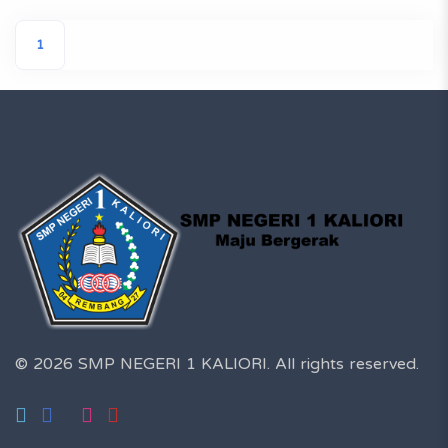
1
© 2026 SMP NEGERI 1 KALIORI.
All rights reserved.