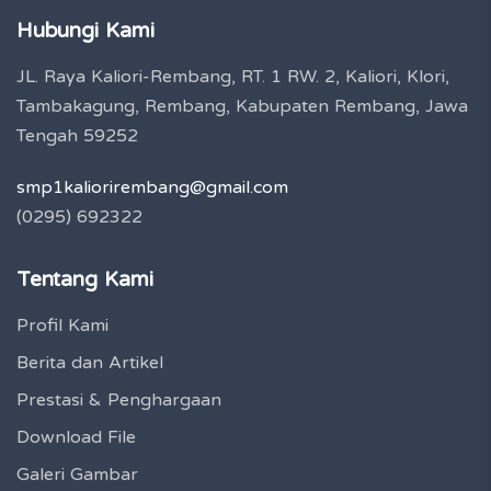
Hubungi Kami
JL. Raya Kaliori-Rembang, RT. 1 RW. 2, Kaliori, Klori,
Tambakagung, Rembang, Kabupaten Rembang, Jawa
Tengah 59252
smp1kaliorirembang@gmail.com
(0295) 692322
Tentang Kami
Profil Kami
Berita dan Artikel
Prestasi & Penghargaan
Download File
Galeri Gambar