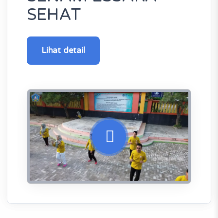
SEHAT
Lihat detail