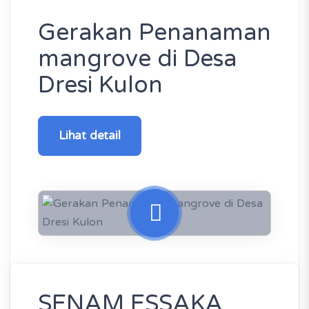
Gerakan Penanaman
mangrove di Desa
Dresi Kulon
Lihat detail
SENAM ESSAKA