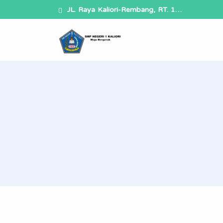
JL. Raya Kaliori-Rembang, RT. 1…