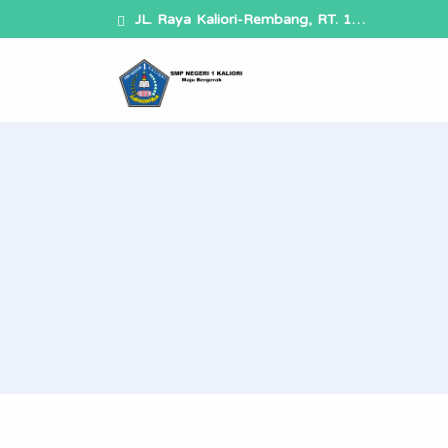
JL. Raya Kaliori-Rembang, RT. 1…