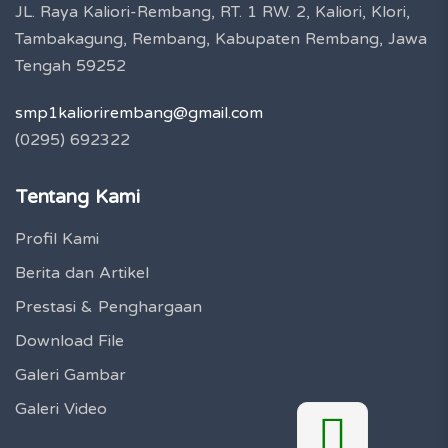
JL. Raya Kaliori-Rembang, RT. 1 RW. 2, Kaliori, Klori,
Tambakagung, Rembang, Kabupaten Rembang, Jawa
Tengah 59252
smp1kaliorirembang@gmail.com
(0295) 692322
Tentang Kami
Profil Kami
Berita dan Artikel
Prestasi & Penghargaan
Download File
Galeri Gambar
Galeri Video