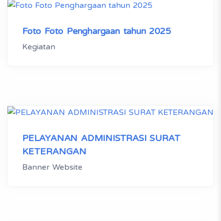
Foto Foto Penghargaan tahun 2025
Kegiatan
PELAYANAN ADMINISTRASI SURAT
KETERANGAN
Banner Website