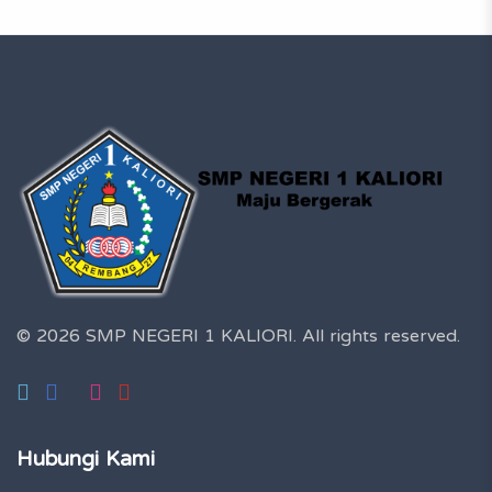
© 2026 SMP NEGERI 1 KALIORI.
All rights reserved.
Hubungi Kami