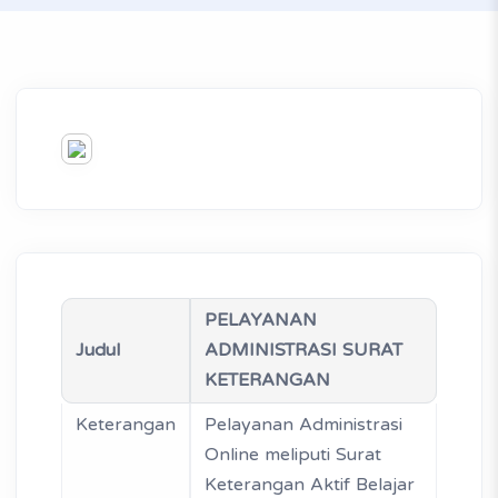
PELAYANAN
Judul
ADMINISTRASI SURAT
KETERANGAN
Keterangan
Pelayanan Administrasi
Online meliputi Surat
Keterangan Aktif Belajar