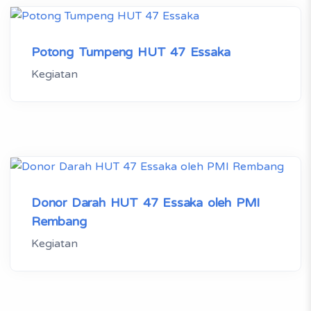
Potong Tumpeng HUT 47 Essaka
Kegiatan
Donor Darah HUT 47 Essaka oleh PMI
Rembang
Kegiatan