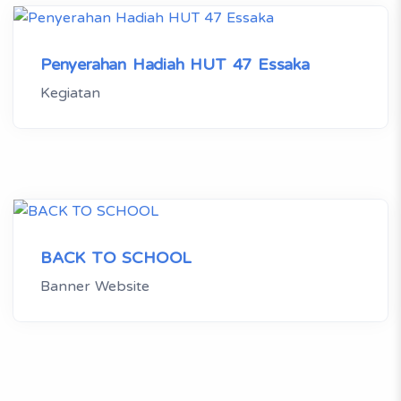
Penyerahan Hadiah HUT 47 Essaka
Kegiatan
BACK TO SCHOOL
Banner Website