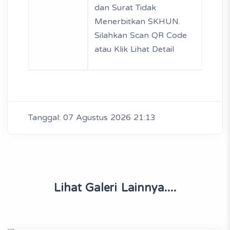
dan Surat Tidak
Menerbitkan SKHUN.
Silahkan Scan QR Code
atau Klik Lihat Detail
Tanggal: 07 Agustus 2026 21:13
Lihat Galeri Lainnya....