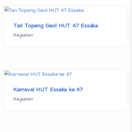
Tari Topeng Geol HUT 47 Essaka
Kegiatan
Karnaval HUT Essaka ke 47
Kegiatan