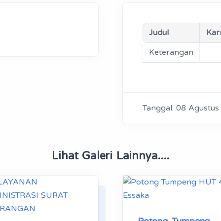
Judul
Kar
Keterangan
Tanggal: 08 Agustus
Lihat Galeri Lainnya....