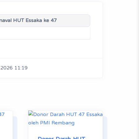
naval HUT Essaka ke 47
 2026 11:19