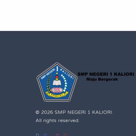
© 2026 SMP NEGERI 1 KALIORI.
All rights reserved.