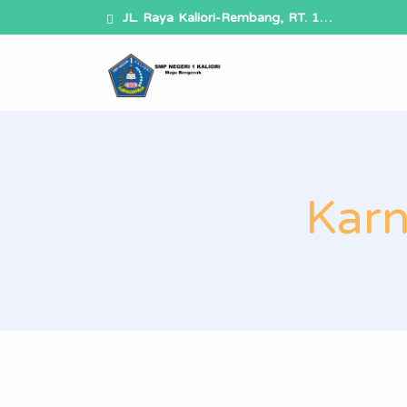
JL. Raya Kaliori-Rembang, RT. 1…
Karn