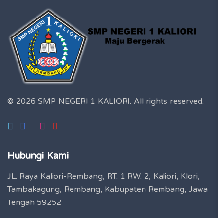
© 2026 SMP NEGERI 1 KALIORI.
All rights reserved.
Hubungi Kami
JL. Raya Kaliori-Rembang, RT. 1 RW. 2, Kaliori, Klori,
Tambakagung, Rembang, Kabupaten Rembang, Jawa
Tengah 59252