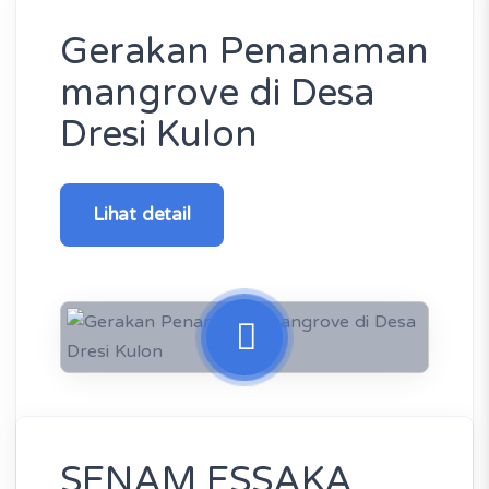
Gerakan Penanaman
mangrove di Desa
Dresi Kulon
Lihat detail
SENAM ESSAKA