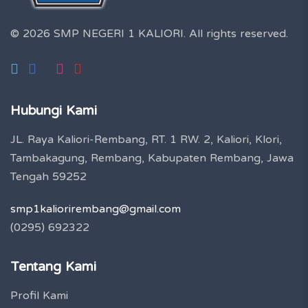
© 2026 SMP NEGERI 1 KALIORI.
All rights reserved.
Hubungi Kami
JL. Raya Kaliori-Rembang, RT. 1 RW. 2, Kaliori, Klori,
Tambakagung, Rembang, Kabupaten Rembang, Jawa
Tengah 59252
smp1kaliorirembang@gmail.com
(0295) 692322
Tentang Kami
Profil Kami