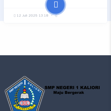
12 Juli 2025 13:18