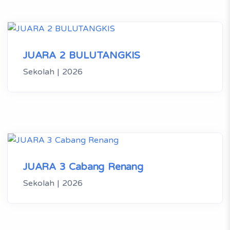
JUARA 2 BULUTANGKIS
Sekolah | 2026
JUARA 3 Cabang Renang
Sekolah | 2026