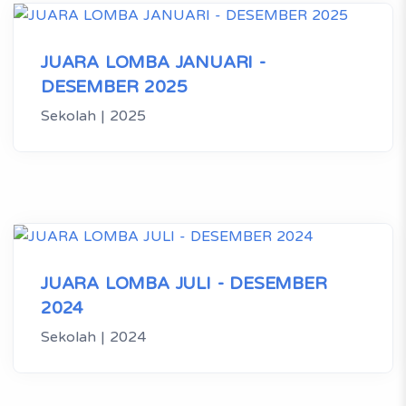
JUARA LOMBA JANUARI -
DESEMBER 2025
Sekolah | 2025
JUARA LOMBA JULI - DESEMBER
2024
Sekolah | 2024