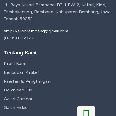
JL. Raya Kaliori-Rembang, RT. 1 RW. 2, Kaliori, Klori,
Tambakagung, Rembang, Kabupaten Rembang, Jawa
Tengah 59252
smp1kaliorirembang@gmail.com
(0295) 692322
Tentang Kami
Profil Kami
Berita dan Artikel
Prestasi & Penghargaan
Download File
Galeri Gambar
Galeri Video