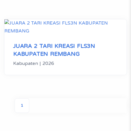
JUARA 2 TARI KREASI FLS3N
KABUPATEN REMBANG
Kabupaten | 2026
1