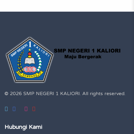
© 2026 SMP NEGERI 1 KALIORI.
All rights reserved.
Hubungi Kami