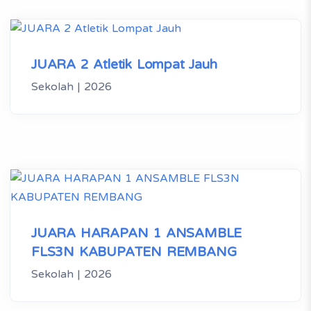
JUARA 2 Atletik Lompat Jauh
Sekolah | 2026
JUARA HARAPAN 1 ANSAMBLE
FLS3N KABUPATEN REMBANG
Sekolah | 2026