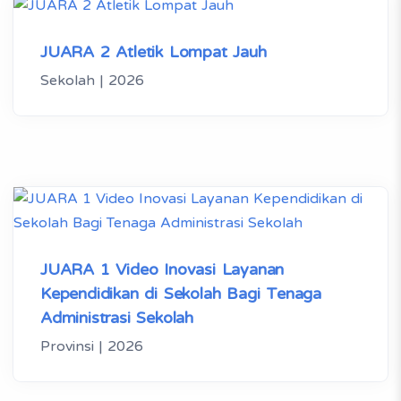
JUARA 2 Atletik Lompat Jauh
Sekolah | 2026
JUARA 1 Video Inovasi Layanan
Kependidikan di Sekolah Bagi Tenaga
Administrasi Sekolah
Provinsi | 2026