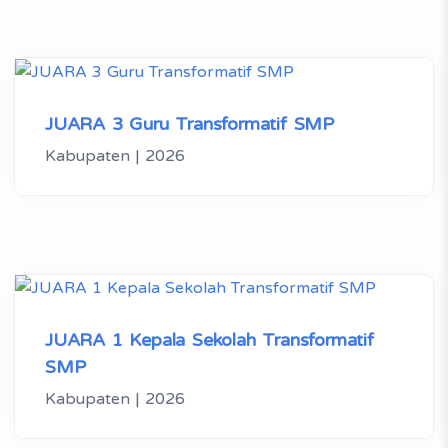
JUARA 3 Guru Transformatif SMP
Kabupaten | 2026
JUARA 1 Kepala Sekolah Transformatif
SMP
Kabupaten | 2026