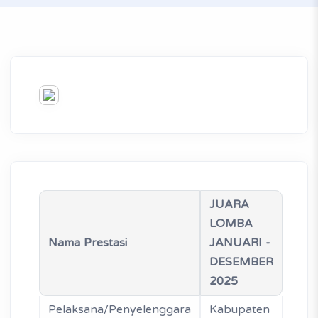
JUARA
LOMBA
Nama Prestasi
JANUARI -
DESEMBER
2025
Pelaksana/Penyelenggara
Kabupaten