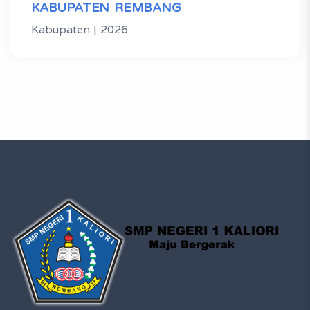
KABUPATEN REMBANG
Kabupaten | 2026