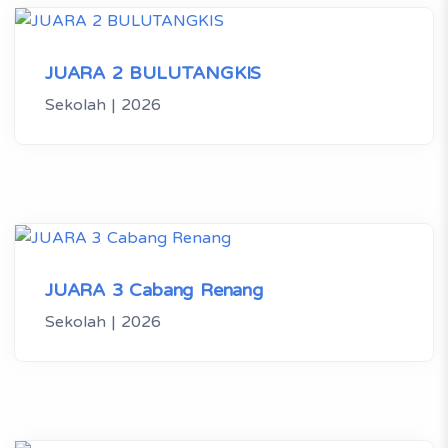
JUARA 2 BULUTANGKIS
Sekolah | 2026
JUARA 3 Cabang Renang
Sekolah | 2026