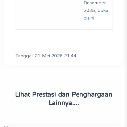
Desember
2025,
buka
disini
Tanggal: 21 Mei 2026 21:44
Lihat Prestasi dan Penghargaan
Lainnya....