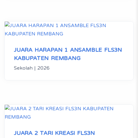
JUARA HARAPAN 1 ANSAMBLE FLS3N
KABUPATEN REMBANG
Sekolah | 2026
JUARA 2 TARI KREASI FLS3N