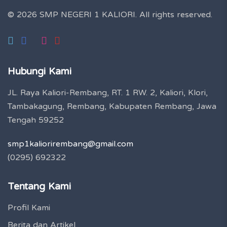
© 2026 SMP NEGERI 1 KALIORI.
All rights reserved.
Hubungi Kami
JL. Raya Kaliori-Rembang, RT. 1 RW. 2, Kaliori, Klori,
Tambakagung, Rembang, Kabupaten Rembang, Jawa
Tengah 59252
smp1kaliorirembang@gmail.com
(0295) 692322
Tentang Kami
Profil Kami
Berita dan Artikel