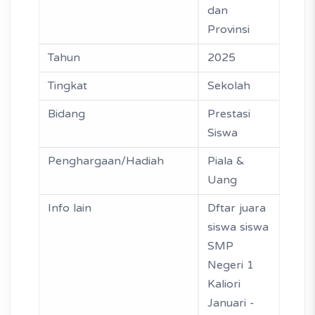
dan
Provinsi
Tahun
2025
Tingkat
Sekolah
Bidang
Prestasi
Siswa
Penghargaan/Hadiah
Piala &
Uang
Info lain
Dftar juara
siswa siswa
SMP
Negeri 1
Kaliori
Januari -