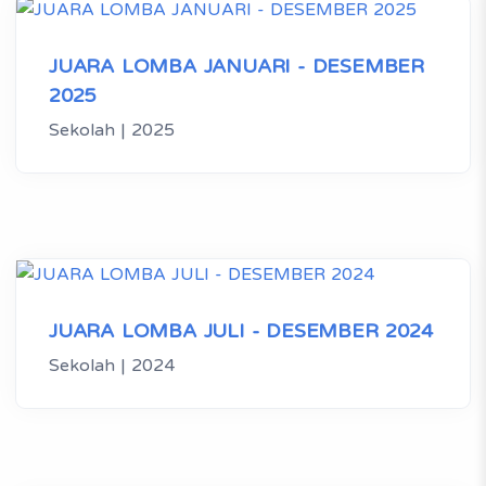
JUARA LOMBA JANUARI - DESEMBER
2025
Sekolah | 2025
JUARA LOMBA JULI - DESEMBER 2024
Sekolah | 2024