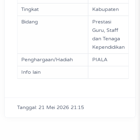
Tingkat
Kabupaten
Bidang
Prestasi
Guru, Staff
dan Tenaga
Kependidikan
Penghargaan/Hadiah
PIALA
Info lain
Tanggal: 21 Mei 2026 21:15