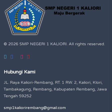
© 2026 SMP NEGERI 1 KALIORI.
All rights reserved.
Hubungi Kami
JL. Raya Kaliori-Rembang, RT. 1 RW. 2, Kaliori, Klori,
Tambakagung, Rembang, Kabupaten Rembang, Jawa
Tengah 59252
smp1kaliorirembang@gmail.com