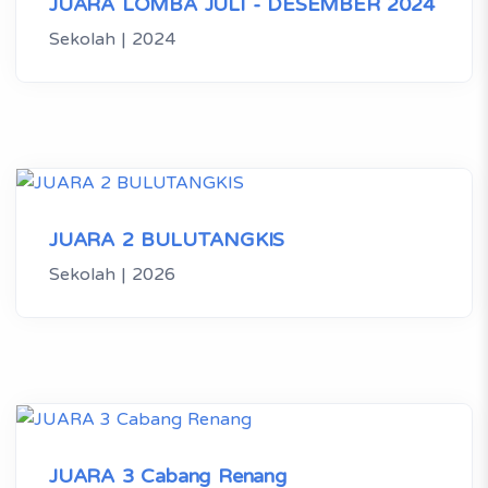
JUARA LOMBA JULI - DESEMBER 2024
Sekolah | 2024
JUARA 2 BULUTANGKIS
Sekolah | 2026
JUARA 3 Cabang Renang