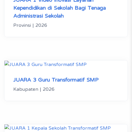
JUARA 1 Video Inovasi Layanan
Kependidikan di Sekolah Bagi Tenaga
Administrasi Sekolah
Provinsi | 2026
JUARA 3 Guru Transformatif SMP
Kabupaten | 2026