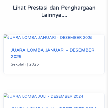
Lihat Prestasi dan Penghargaan
Lainnya....
JUARA LOMBA JANUARI - DESEMBER
2025
Sekolah | 2025