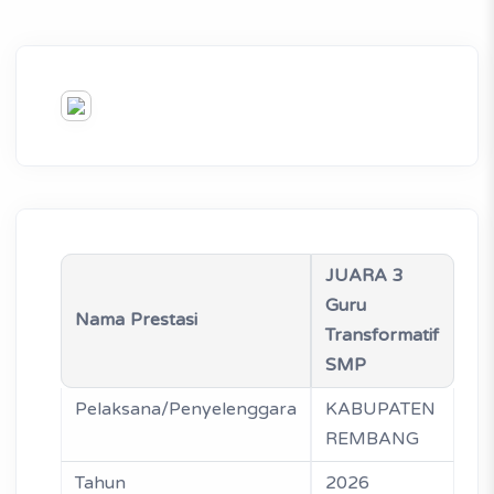
JUARA 3
Guru
Nama Prestasi
Transformatif
SMP
Pelaksana/Penyelenggara
KABUPATEN
REMBANG
Tahun
2026