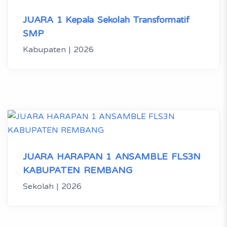
JUARA 1 Kepala Sekolah Transformatif
SMP
Kabupaten | 2026
JUARA HARAPAN 1 ANSAMBLE FLS3N
KABUPATEN REMBANG
Sekolah | 2026