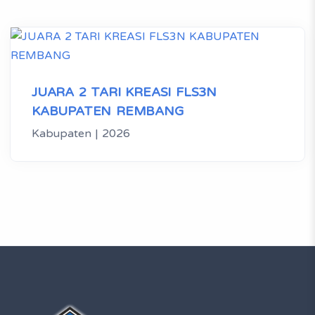
JUARA 2 TARI KREASI FLS3N
KABUPATEN REMBANG
Kabupaten | 2026