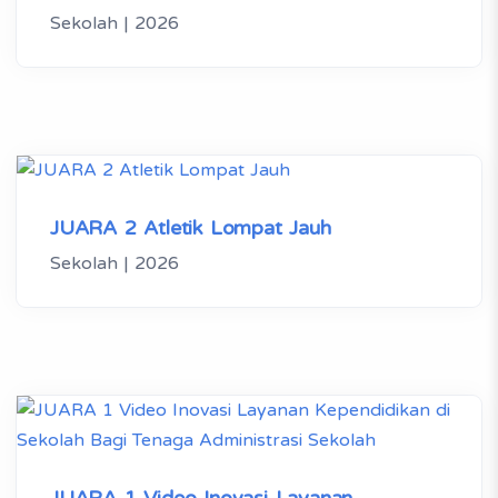
Sekolah | 2026
JUARA 2 Atletik Lompat Jauh
Sekolah | 2026