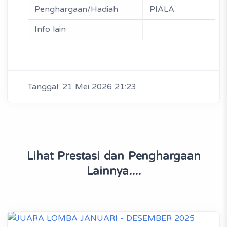
Penghargaan/Hadiah
PIALA
Info lain
Tanggal: 21 Mei 2026 21:23
Lihat Prestasi dan Penghargaan
Lainnya....