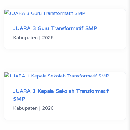
JUARA 3 Guru Transformatif SMP
Kabupaten | 2026
JUARA 1 Kepala Sekolah Transformatif
SMP
Kabupaten | 2026