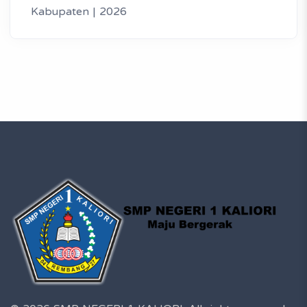
Kabupaten | 2026