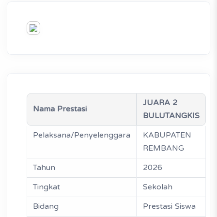
JUARA 2
Nama Prestasi
BULUTANGKIS
Pelaksana/Penyelenggara
KABUPATEN
REMBANG
Tahun
2026
Tingkat
Sekolah
Bidang
Prestasi Siswa