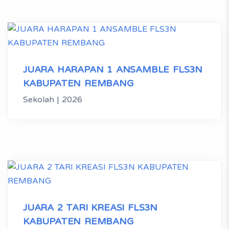
JUARA HARAPAN 1 ANSAMBLE FLS3N
KABUPATEN REMBANG
Sekolah | 2026
JUARA 2 TARI KREASI FLS3N
KABUPATEN REMBANG