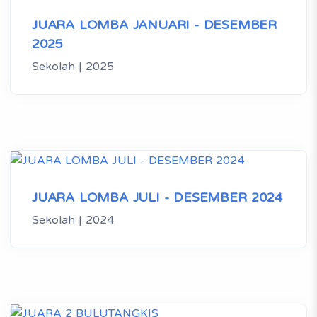
JUARA LOMBA JANUARI - DESEMBER
2025
Sekolah | 2025
JUARA LOMBA JULI - DESEMBER 2024
Sekolah | 2024