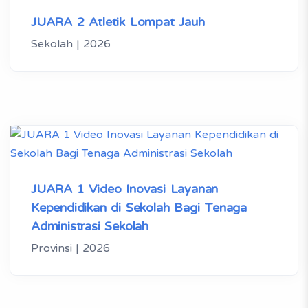
JUARA 2 Atletik Lompat Jauh
Sekolah | 2026
JUARA 1 Video Inovasi Layanan
Kependidikan di Sekolah Bagi Tenaga
Administrasi Sekolah
Provinsi | 2026