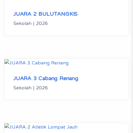
JUARA 2 BULUTANGKIS
Sekolah | 2026
JUARA 3 Cabang Renang
Sekolah | 2026