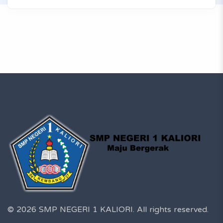
© 2026 SMP NEGERI 1 KALIORI.
All rights reserved.