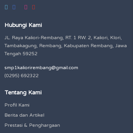
Hubungi Kami
JL. Raya Kaliori-Rembang, RT. 1 RW. 2, Kaliori, Klori,
Tambakagung, Rembang, Kabupaten Rembang, Jawa
Tengah 59252
smp1kaliorirembang@gmail.com
(0295) 692322
Tentang Kami
Profil Kami
Berita dan Artikel
Prestasi & Penghargaan