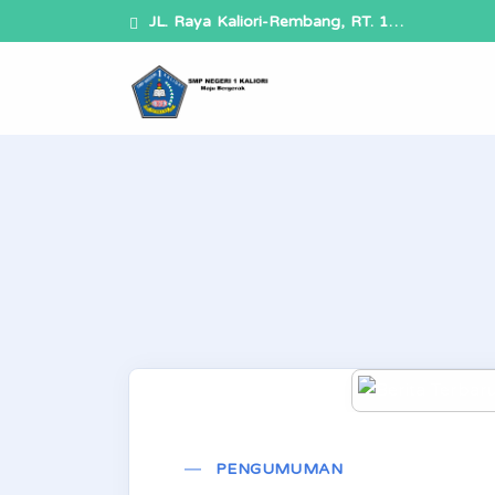
JL. Raya Kaliori-Rembang, RT. 1…
PENGUMUMAN