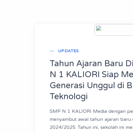
UPDATES
Tahun Ajaran Baru D
N 1 KALIORI Siap M
Generasi Unggul di 
Teknologi
SMP N 1 KALIORI Media dengan p
menyambut awal tahun ajaran baru 
2024/2025. Tahun ini, sekolah ini m