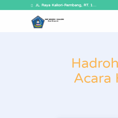
JL. Raya Kaliori-Rembang, RT. 1…
Hadroh
Acara 