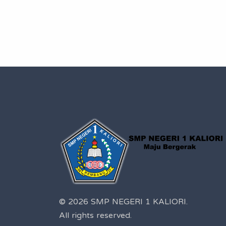
© 2026 SMP NEGERI 1 KALIORI.
All rights reserved.