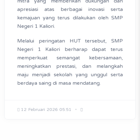
mitra yang memberikan dukungan dan
apresiasi atas berbagai inovasi serta
kemajuan yang terus dilakukan oleh SMP
Negeri 1 Kaliori.
Melalui peringatan HUT tersebut, SMP
Negeri 1 Kaliori berharap dapat terus
memperkuat semangat kebersamaan,
meningkatkan prestasi, dan melangkah
maju menjadi sekolah yang unggul serta
berdaya saing di masa mendatang.
12 Februari 2026 05:51