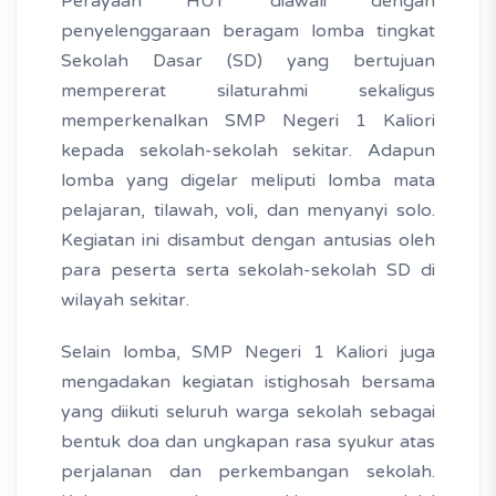
Perayaan HUT diawali dengan
penyelenggaraan beragam lomba tingkat
Sekolah Dasar (SD) yang bertujuan
mempererat silaturahmi sekaligus
memperkenalkan SMP Negeri 1 Kaliori
kepada sekolah-sekolah sekitar. Adapun
lomba yang digelar meliputi lomba mata
pelajaran, tilawah, voli, dan menyanyi solo.
Kegiatan ini disambut dengan antusias oleh
para peserta serta sekolah-sekolah SD di
wilayah sekitar.
Selain lomba, SMP Negeri 1 Kaliori juga
mengadakan kegiatan istighosah bersama
yang diikuti seluruh warga sekolah sebagai
bentuk doa dan ungkapan rasa syukur atas
perjalanan dan perkembangan sekolah.