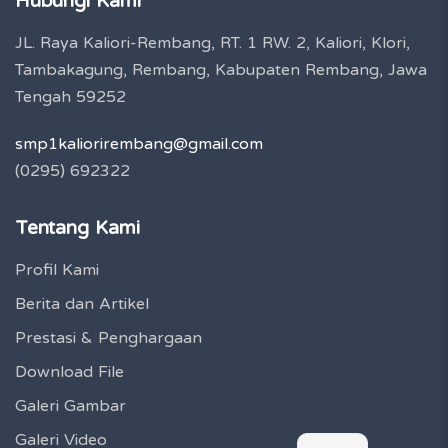
Hubungi Kami
JL. Raya Kaliori-Rembang, RT. 1 RW. 2, Kaliori, Klori,
Tambakagung, Rembang, Kabupaten Rembang, Jawa
Tengah 59252
smp1kaliorirembang@gmail.com
(0295) 692322
Tentang Kami
Profil Kami
Berita dan Artikel
Prestasi & Penghargaan
Download File
Galeri Gambar
Galeri Video