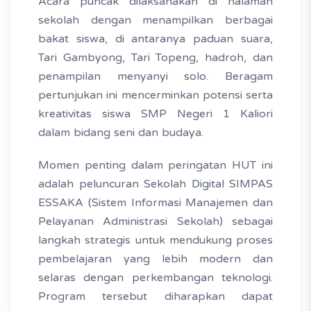
Acara puncak dilaksanakan di halaman
sekolah dengan menampilkan berbagai
bakat siswa, di antaranya paduan suara,
Tari Gambyong, Tari Topeng, hadroh, dan
penampilan menyanyi solo. Beragam
pertunjukan ini mencerminkan potensi serta
kreativitas siswa SMP Negeri 1 Kaliori
dalam bidang seni dan budaya.
Momen penting dalam peringatan HUT ini
adalah peluncuran Sekolah Digital SIMPAS
ESSAKA (Sistem Informasi Manajemen dan
Pelayanan Administrasi Sekolah) sebagai
langkah strategis untuk mendukung proses
pembelajaran yang lebih modern dan
selaras dengan perkembangan teknologi.
Program tersebut diharapkan dapat