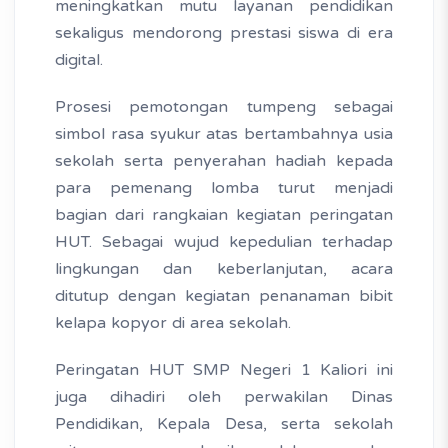
meningkatkan mutu layanan pendidikan
sekaligus mendorong prestasi siswa di era
digital.
Prosesi pemotongan tumpeng sebagai
simbol rasa syukur atas bertambahnya usia
sekolah serta penyerahan hadiah kepada
para pemenang lomba turut menjadi
bagian dari rangkaian kegiatan peringatan
HUT. Sebagai wujud kepedulian terhadap
lingkungan dan keberlanjutan, acara
ditutup dengan kegiatan penanaman bibit
kelapa kopyor di area sekolah.
Peringatan HUT SMP Negeri 1 Kaliori ini
juga dihadiri oleh perwakilan Dinas
Pendidikan, Kepala Desa, serta sekolah