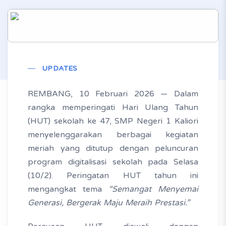
UPDATES
REMBANG, 10 Februari 2026 — Dalam
rangka memperingati Hari Ulang Tahun
(HUT) sekolah ke 47, SMP Negeri 1 Kaliori
menyelenggarakan berbagai kegiatan
meriah yang ditutup dengan peluncuran
program digitalisasi sekolah pada Selasa
(10/2). Peringatan HUT tahun ini
mengangkat tema
“Semangat Menyemai
Generasi, Bergerak Maju Meraih Prestasi.”