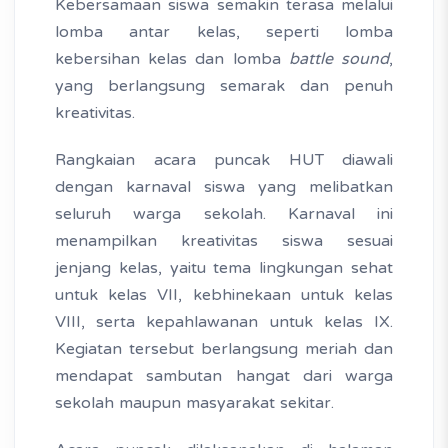
Kebersamaan siswa semakin terasa melalui
lomba antar kelas, seperti lomba
kebersihan kelas dan lomba
battle sound
,
yang berlangsung semarak dan penuh
kreativitas.
Rangkaian acara puncak HUT diawali
dengan karnaval siswa yang melibatkan
seluruh warga sekolah. Karnaval ini
menampilkan kreativitas siswa sesuai
jenjang kelas, yaitu tema lingkungan sehat
untuk kelas VII, kebhinekaan untuk kelas
VIII, serta kepahlawanan untuk kelas IX.
Kegiatan tersebut berlangsung meriah dan
mendapat sambutan hangat dari warga
sekolah maupun masyarakat sekitar.