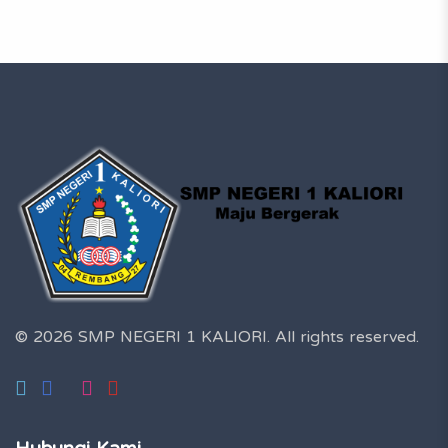
© 2026 SMP NEGERI 1 KALIORI.
All rights reserved.