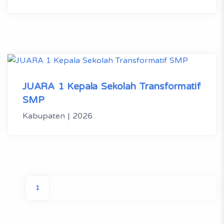
JUARA 1 Kepala Sekolah Transformatif
SMP
Kabupaten | 2026
1