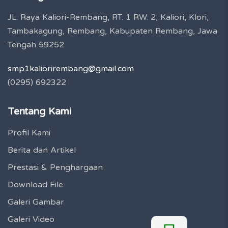
JL. Raya Kaliori-Rembang, RT. 1 RW. 2, Kaliori, Klori,
Tambakagung, Rembang, Kabupaten Rembang, Jawa
Tengah 59252
smp1kaliorirembang@gmail.com
(0295) 692322
Tentang Kami
Profil Kami
Berita dan Artikel
Prestasi & Penghargaan
Download File
Galeri Gambar
Galeri Video