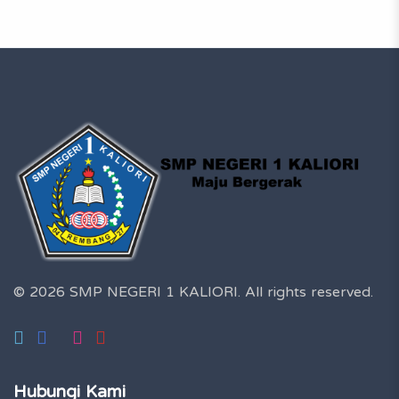
© 2026 SMP NEGERI 1 KALIORI.
All rights reserved.
Hubungi Kami