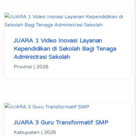
JUARA 1 Video Inovasi Layanan
Kependidikan di Sekolah Bagi Tenaga
Administrasi Sekolah
Provinsi | 2026
JUARA 3 Guru Transformatif SMP
Kabupaten | 2026